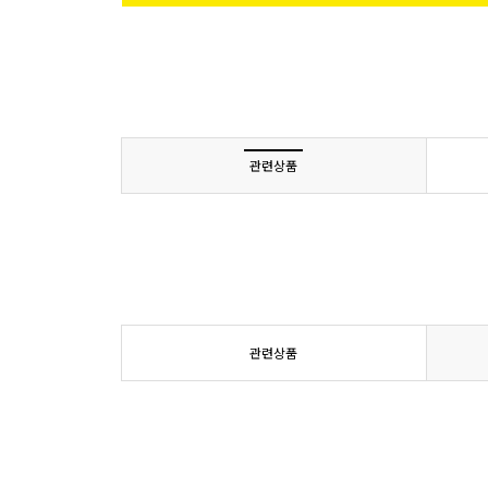
관련상품
관련상품