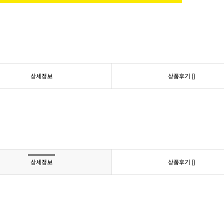
상세정보
상품후기 (
)
상세정보
상품후기 (
)