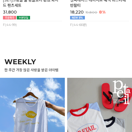
[SET]크링클 쿨 링클프리 판쵸 와이
앤틱레이스 레이어드 배색 뷔스티에
드 팬츠세트
반팔티
31,800
18,220
8%
19,800
F(44-99)
F(44-66반)
WEEKLY
한 주간 가장 많은 사랑을 받은 아이템