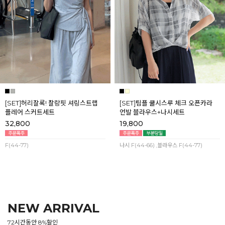
[SET]허리잘록! 찰랑핏 셔링스트랩
[SET]팀플 쿨시스루 체크 오픈카라
플레어 스커트세트
언발 블라우스+나시세트
32,800
19,800
F(44-77)
나시 F(44-66) ,블라우스 F(44-77)
NEW ARRIVAL
72시간동안 8%할인