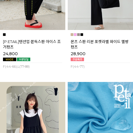
[P.ETAIL]텐션업 쫀득스판 아이스 조
몬즈 스판 리본 포켓라벨 와이드 멜빵
거팬츠
팬츠
24,800
28,900
F(44-66),L(77-88)
F(44-77)