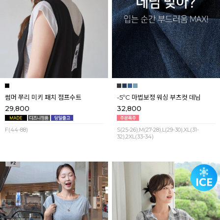
썸머 쭈리 미키 패치 점프수트
-5ºC 마법보정 워싱 부츠컷 데님
29,800
32,800
F(44-88)
S(25-26),M(27-28),L(29-30),XL(31-
32),2XL(33-34)