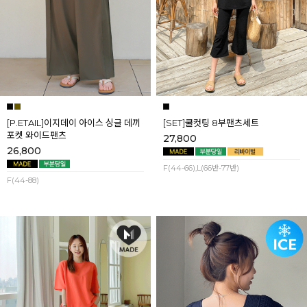
[P.ETAIL]이지데이 아이스 싱글 데끼
[SET]쿨컷팅 8부팬츠세트
포켓 와이드팬츠
27,800
26,800
F(44-66),L(66반-77반)
F(44-88)