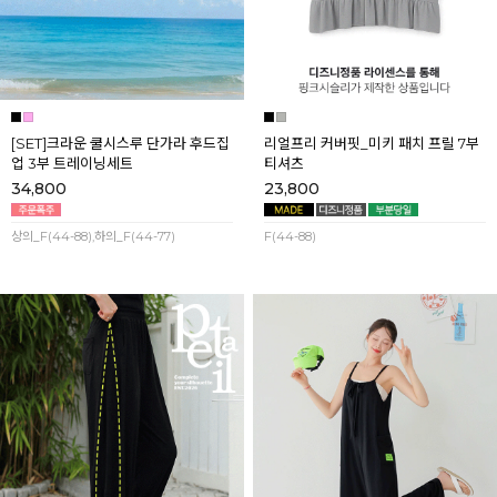
[SET]크라운 쿨시스루 단가라 후드집
리얼프리 커버핏_미키 패치 프릴 7부
업 3부 트레이닝세트
티셔츠
34,800
23,800
상의_F(44-88),하의_F(44-77)
F(44-88)