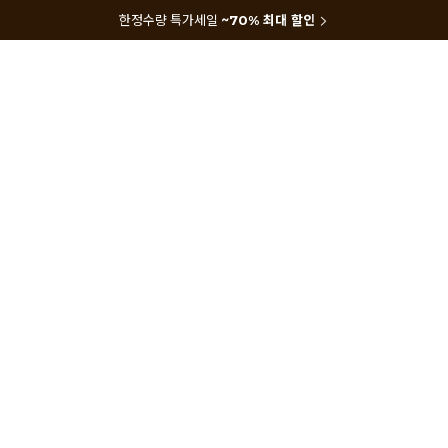
한정수량 특가세일
~70% 최대 할인