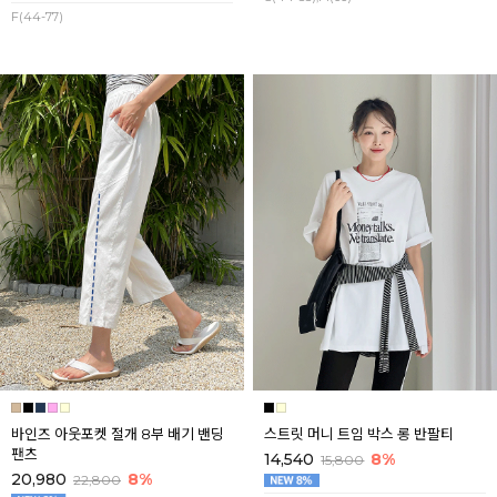
F(44-77)
바인즈 아웃포켓 절개 8부 배기 밴딩
스트릿 머니 트임 박스 롱 반팔티
팬츠
14,540
8%
15,800
20,980
8%
22,800