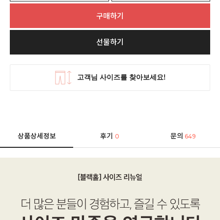
구매하기
선물하기
상품상세정보
후기
문의
0
649