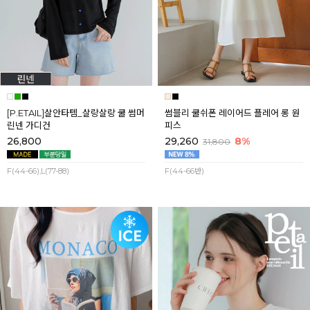
[P.ETAIL]살안타템_살랑살랑 쿨 썸머
썸블리 쿨쉬폰 레이어드 플레어 롱 원
린넨 가디건
피스
26,800
29,260
8%
31,800
F(44-66),L(77-88)
F(44-66반)