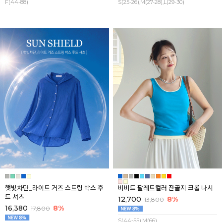
F(44-88)
S(25-26),M(27-28),L(29-30)
햇빛차단_라이트 거즈 스트링 박스 후
비비드 팔레트컬러 잔골지 크롭 나시
드 셔츠
12,700
8%
13,800
16,380
8%
17,800
S(44-55),M(66)