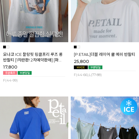
모나코 ICE 찰랑핏 링클프리 루즈 롱
[P.ETAIL]더블 레이어 쿨 메쉬 반팔티
반팔티 [1차완판! 2차예약판매] [화이
25,800
트] 8월둘째주 순차배송
17,800
F(44-66),L(77-88)
F(44-99)