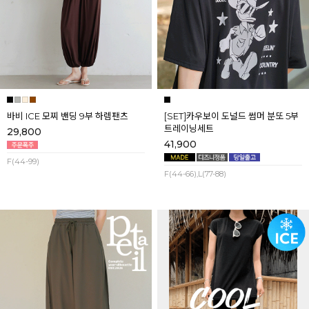
바비 ICE 모찌 밴딩 9부 하렘팬츠
[SET]카우보이 도널드 썸머 분또 5부
트레이닝세트
29,800
41,900
F(44-99)
F(44-66),L(77-88)