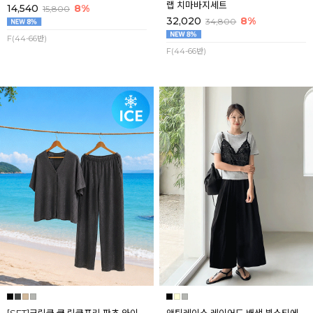
랩 치마바지세트
14,540
8%
15,800
32,020
8%
34,800
F(44-66반)
F(44-66반)