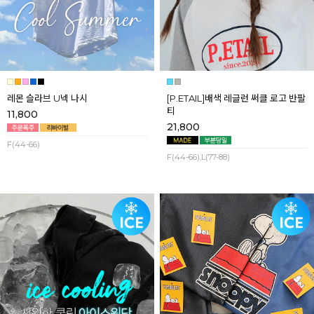
레몬 슬라브 U넥 나시
[P.ETAIL]배색 레글런 써클 로고 반팔
티
11,800
21,800
F(44-66)
F(44-66),L(77-88)