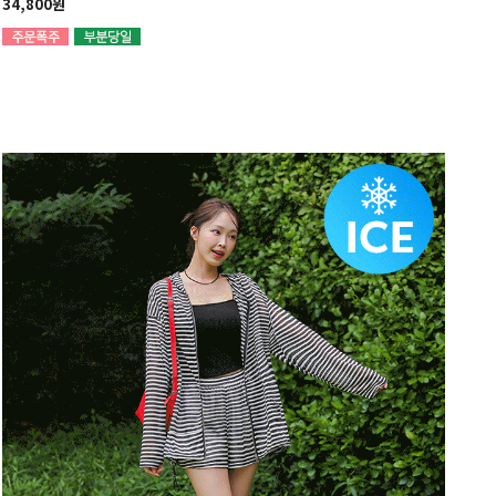
34,800원