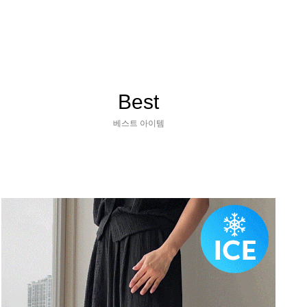
Best
베스트 아이템