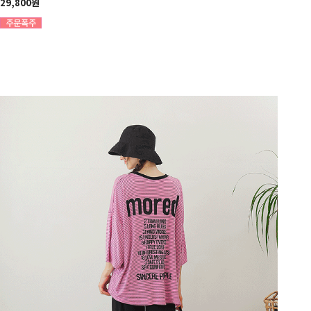
29,800원