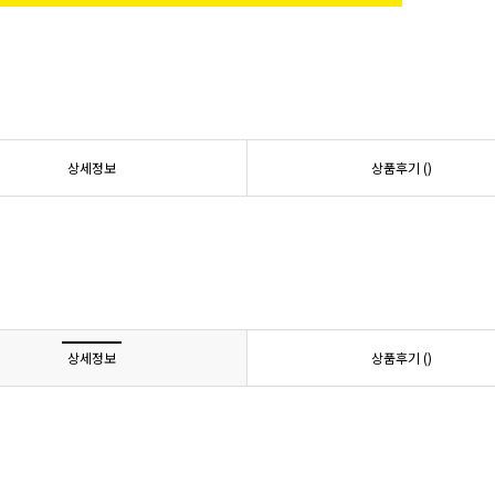
상세정보
상품후기 (
)
상세정보
상품후기 (
)