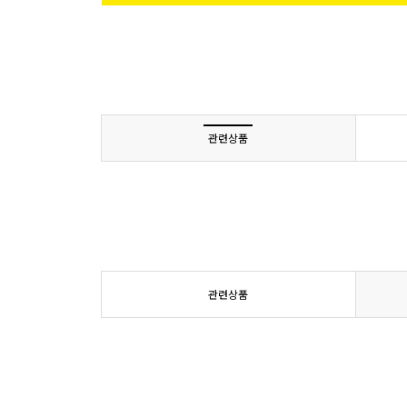
관련상품
관련상품