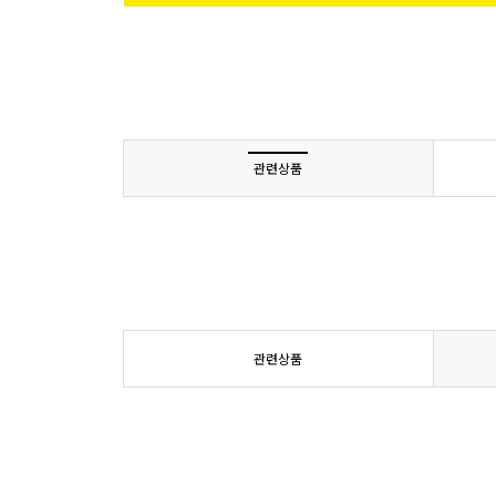
관련상품
관련상품