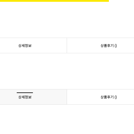
상세정보
상품후기 (
)
상세정보
상품후기 (
)