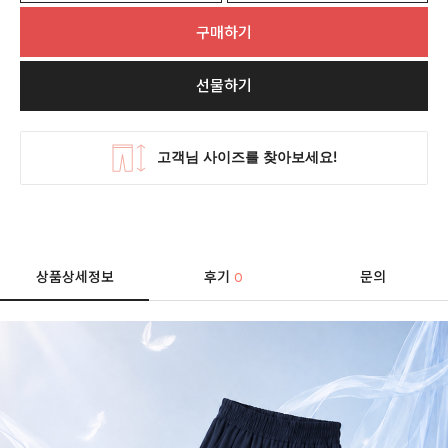
구매하기
선물하기
상품상세정보
후기
문의
0