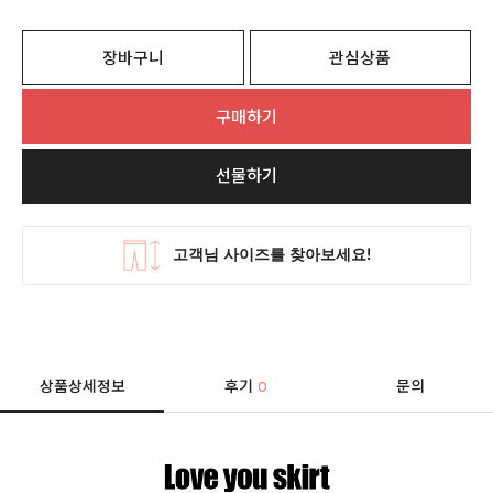
장바구니
관심상품
구매하기
선물하기
상품상세정보
후기
문의
0