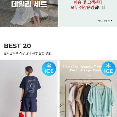
BEST 20
실시간으로 가장 많이 사랑 받는 상품