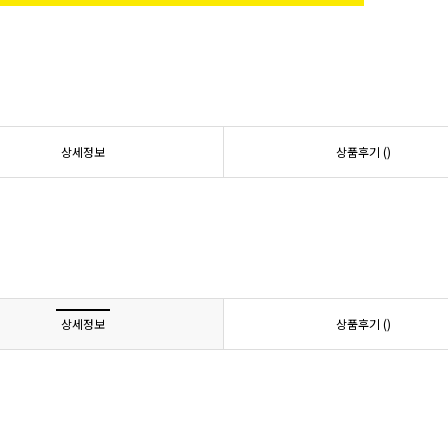
상세정보
상품후기 (
)
상세정보
상품후기 (
)