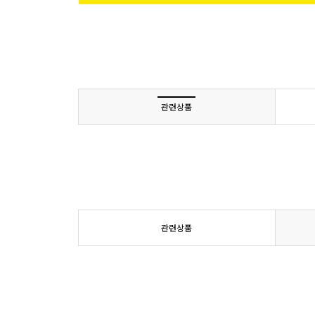
관련상품
관련상품