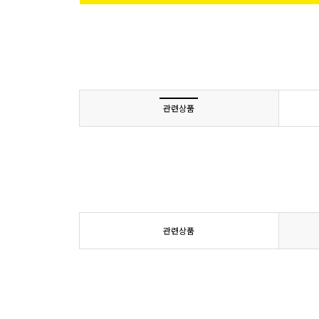
관련상품
관련상품