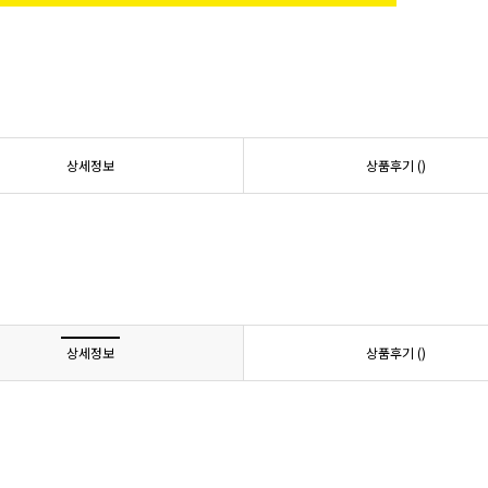
상세정보
상품후기 (
)
상세정보
상품후기 (
)