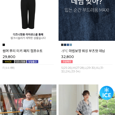
썸머 쭈리 미키 패치 점프수트
-5ºC 마법보정 워싱 부츠컷 데님
29,800
32,800
F(44-88)
S(25-26),M(27-28),L(29-30),XL(31-
32),2XL(33-34)