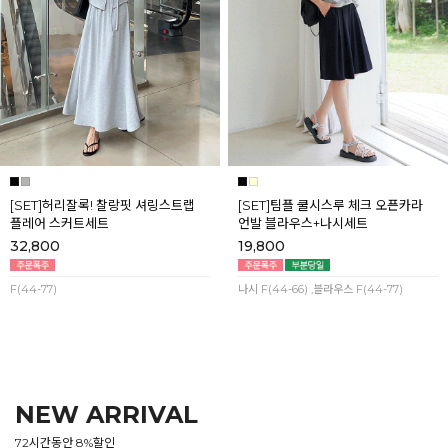
[SET]허리잘록! 찰랑핏 셔링스트랩
[SET]팀플 쿨시스루 체크 오픈카라
플레어 스커트세트
언발 블라우스+나시세트
32,800
19,800
F(44-77)
나시 F(44-66) ,블라우스 F(44-77)
NEW ARRIVAL
72시간동안 8%할인