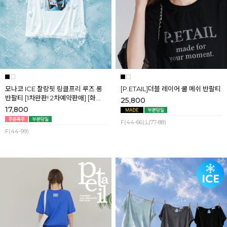
모나코 ICE 찰랑핏 링클프리 루즈 롱
[P.ETAIL]더블 레이어 쿨 메쉬 반팔티
반팔티 [1차완판! 2차예약판매] [화이
25,800
트] 8월둘째주 순차배송
17,800
F(44-66),L(77-88)
F(44-99)