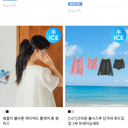
F(44-77)
F(44-77)
썸블리 쿨쉬폰 레이어드 플레어 롱 원
[SET]크라운 쿨시스루 단가라 후드집
피스
업 3부 트레이닝세트