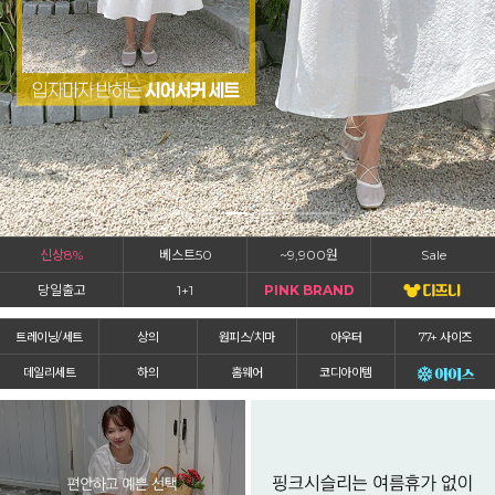
신상8%
베스트50
~9,900원
Sale
당일출고
1+1
PINK BRAND
트레이닝/세트
상의
원피스/치마
아우터
77+ 사이즈
데일리세트
하의
홈웨어
코디아이템