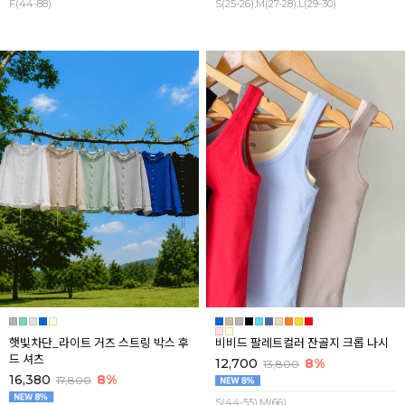
F(44-88)
S(25-26),M(27-28),L(29-30)
햇빛차단_라이트 거즈 스트링 박스 후
비비드 팔레트컬러 잔골지 크롭 나시
드 셔츠
12,700
8%
13,800
16,380
8%
17,800
S(44-55),M(66)