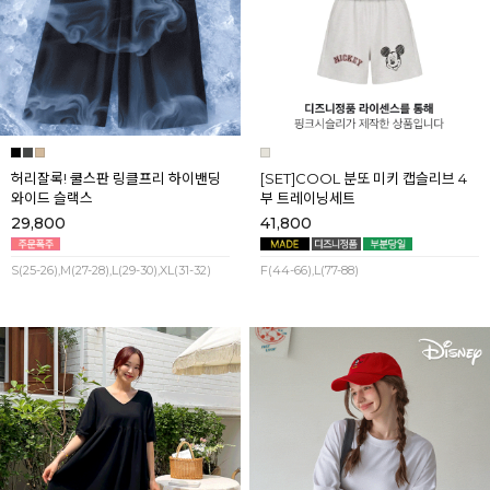
허리잘록! 쿨스판 링클프리 하이밴딩
[SET]COOL 분또 미키 캡슬리브 4
와이드 슬랙스
부 트레이닝세트
29,800
41,800
S(25-26),M(27-28),L(29-30),XL(31-32)
F(44-66),L(77-88)