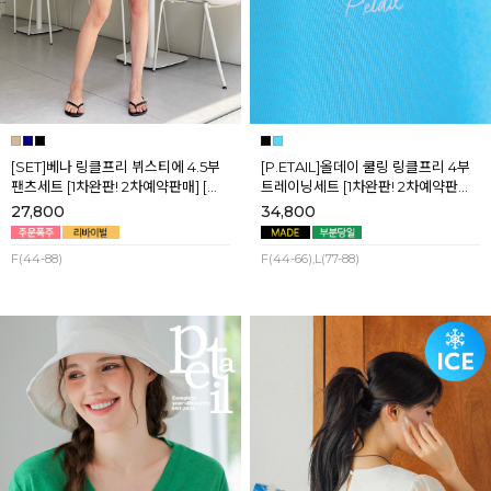
[SET]베나 링클프리 뷔스티에 4.5부
[P.ETAIL]올데이 쿨링 링클프리 4부
팬츠세트 [1차완판! 2차예약판매] [네
트레이닝세트 [1차완판! 2차예약판매]
이비,블랙] 8월셋째주 순차배송
[블랙L] 8월셋째주 순차배송
27,800
34,800
F(44-88)
F(44-66),L(77-88)