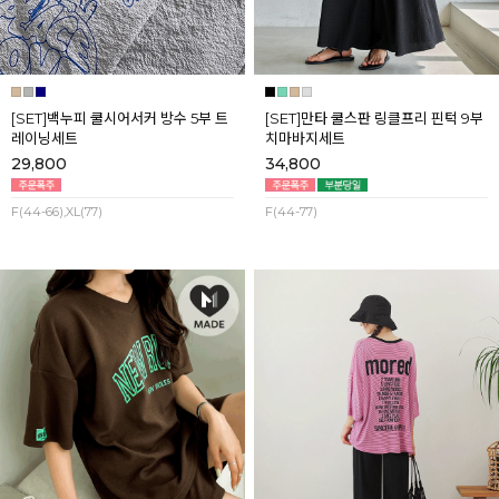
[SET]백누피 쿨시어서커 방수 5부 트
[SET]만타 쿨스판 링클프리 핀턱 9부
레이닝세트
치마바지세트
29,800
34,800
F(44-66),XL(77)
F(44-77)