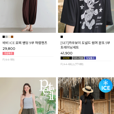
바비 ICE 모찌 밴딩 9부 하렘팬츠
[SET]카우보이 도널드 썸머 분또 5부
트레이닝세트
29,800
41,900
F(44-99)
F(44-66),L(77-88)