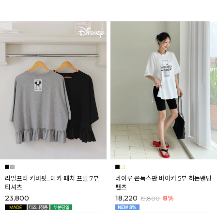
리얼프리 커버핏_미키 패치 프릴 7부
네이루 쫀득스판 바이커 5부 히든밴딩
티셔츠
팬츠
23,800
18,220
8%
19,800