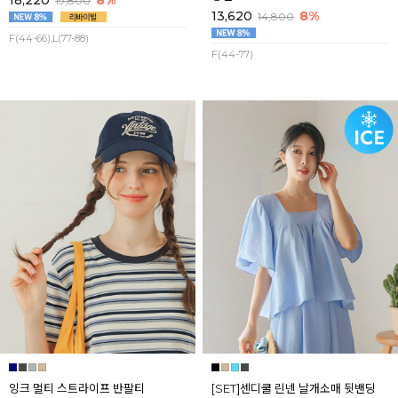
18,220
8%
19,800
13,620
8%
14,800
F(44-66),L(77-88)
F(44-77)
잉크 멀티 스트라이프 반팔티
[SET]센디쿨 린넨 날개소매 뒷밴딩