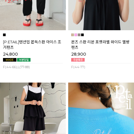
[P.ETAIL]텐션업 쫀득스판 아이스 조
몬즈 스판 리본 포켓라벨 와이드 멜빵
거팬츠
팬츠
24,800
28,900
F(44-66),L(77-88)
F(44-77)