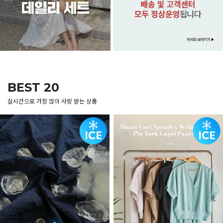
BEST 20
실시간으로 가장 많이 사랑 받는 상품