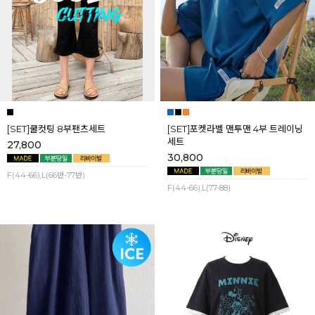
[SET]쿨컷팅 8부팬츠세트
[SET]포켓라벨 맨투맨 4부 트레이닝
세트
27,800
30,800
F(44-66),L(66반-77반)
F(44-66),L(77-88)