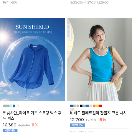
F(44-88)
S(25-26),M(27-28),L(29-30)
햇빛차단_라이트 거즈 스트링 박스 후
비비드 팔레트컬러 잔골지 크롭 나시
드 셔츠
12,700
8%
13,800
16,380
8%
17,800