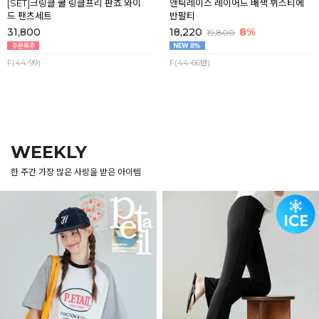
[SET]크링클 쿨 링클프리 판쵸 와이
앤틱레이스 레이어드 배색 뷔스티에
드 팬츠세트
반팔티
31,800
18,220
8%
19,800
F(44-99)
F(44-66반)
WEEKLY
한 주간 가장 많은 사랑을 받은 아이템