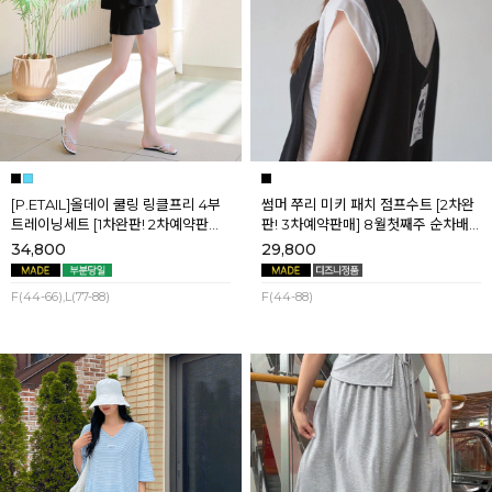
[P.ETAIL]올데이 쿨링 링클프리 4부
썸머 쭈리 미키 패치 점프수트 [2차완
트레이닝세트 [1차완판! 2차예약판매]
판! 3차예약판매] 8월첫째주 순차배
[블랙L] 8월셋째주 순차배송
송
34,800
29,800
F(44-66),L(77-88)
F(44-88)