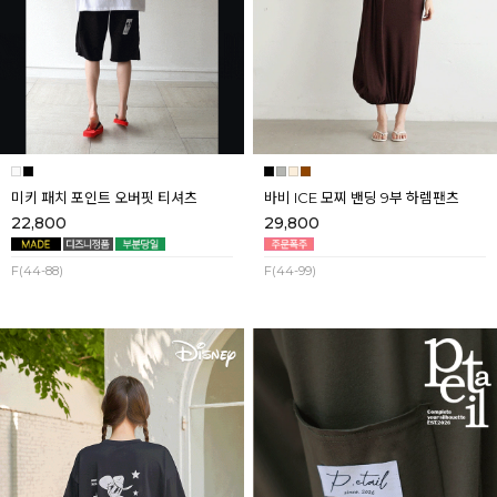
미키 패치 포인트 오버핏 티셔츠
바비 ICE 모찌 밴딩 9부 하렘팬츠
22,800
29,800
F(44-88)
F(44-99)