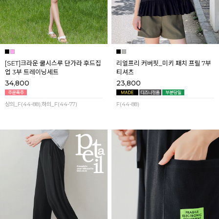
[SET]크라운 쿨시스루 단가라 후드집
리얼프리 커버핏_미키 패치 프릴 7부
업 3부 트레이닝세트
티셔츠
34,800
23,800
상의_F(44-88),하의_F(44-77)
F(44-88)