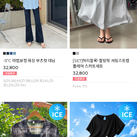
-5ºC 마법보정 워싱 부츠컷 데님
[SET]허리잘록! 찰랑핏 셔링스트랩
플레어 스커트세트
32,800
32,800
S(25-26),M(27-28),L(29-30),XL(31-
32),2XL(33-34)
F(44-77)