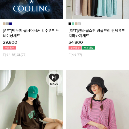
[SET]백누피 쿨시어서커 방수 5부 트
[SET]만타 쿨스판 링클프리 핀턱 9부
레이닝세트
치마바지세트
29,800
34,800
F(44-66),XL(77)
F(44-77)