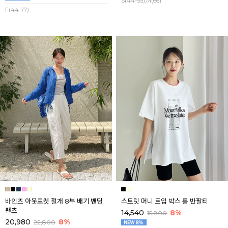
S(44-55),M(66)
F(44-77)
바인즈 아웃포켓 절개 8부 배기 밴딩
스트릿 머니 트임 박스 롱 반팔티
팬츠
14,540
8%
15,800
20,980
8%
22,800