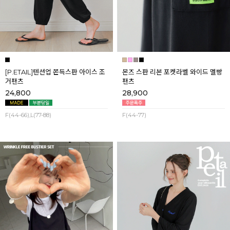
[P.ETAIL]텐션업 쫀득스판 아이스 조
몬즈 스판 리본 포켓라벨 와이드 멜빵
거팬츠
팬츠
24,800
28,900
F(44-66),L(77-88)
F(44-77)