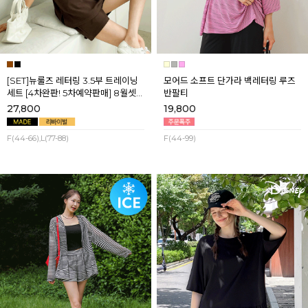
[SET]뉴룰즈 레터링 3.5부 트레이닝
모어드 소프트 단가라 백레터링 루즈
세트 [4차완판! 5차예약판매] 8월셋
반팔티
째주 순차배송
27,800
19,800
F(44-66),L(77-88)
F(44-99)