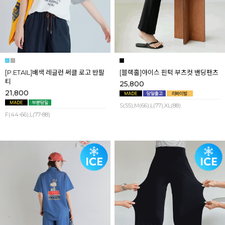
[P.ETAIL]배색 레글런 써클 로고 반팔
[블랙홀]아이스 핀턱 부츠컷 밴딩팬츠
티
25,800
21,800
S(55),M(66),L(77),XL(88)
F(44-66),L(77-88)