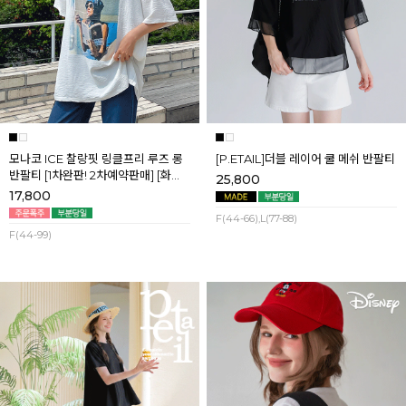
모나코 ICE 찰랑핏 링클프리 루즈 롱
[P.ETAIL]더블 레이어 쿨 메쉬 반팔티
반팔티 [1차완판! 2차예약판매] [화이
25,800
트] 8월둘째주 순차배송
17,800
F(44-66),L(77-88)
F(44-99)