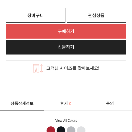
장바구니
관심상품
구매하기
선물하기
상품상세정보
후기
문의
0