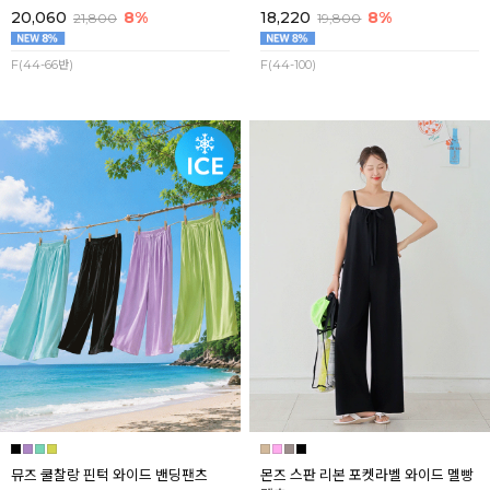
20,060
8%
18,220
8%
21,800
19,800
F(44-66반)
F(44-100)
뮤즈 쿨찰랑 핀턱 와이드 밴딩팬츠
몬즈 스판 리본 포켓라벨 와이드 멜빵