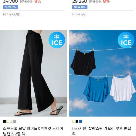
34,780
8%
29,260
8%
37,800
31,800
F(44-66반)
F(44-99)
소프트쿨 모달 와이드&부츠컷 트레이
the시원_찰랑스판 가오리 루즈 반팔
닝팬츠 2종 택1
티