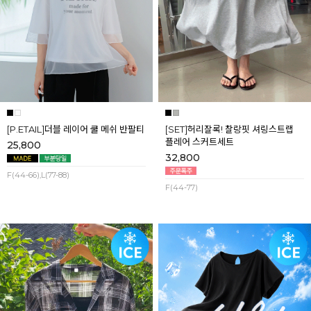
[P.ETAIL]더블 레이어 쿨 메쉬 반팔티
[SET]허리잘록! 찰랑핏 셔링스트랩
플레어 스커트세트
25,800
32,800
F(44-66),L(77-88)
F(44-77)