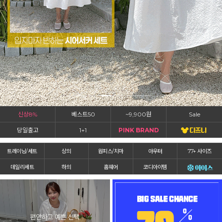
신상8%
베스트50
~9,900원
Sale
당일출고
1+1
PINK BRAND
트레이닝/세트
상의
원피스/치마
아우터
77+ 사이즈
데일리세트
하의
홈웨어
코디아이템