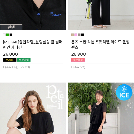
[P.ETAIL]살안타템_살랑살랑 쿨 썸머
몬즈 스판 리본 포켓라벨 와이드 멜빵
린넨 가디건
팬츠
26,800
28,900
F(44-66),L(77-88)
F(44-77)