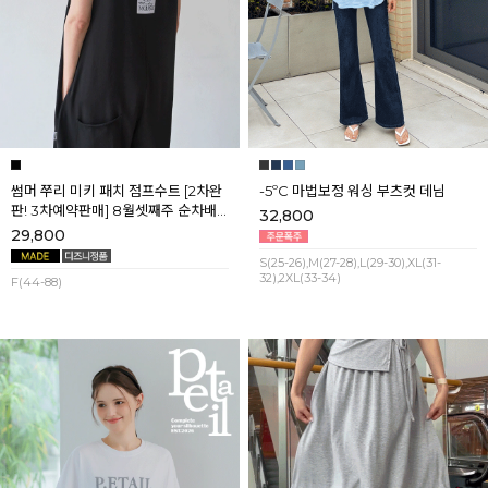
썸머 쭈리 미키 패치 점프수트 [2차완
-5ºC 마법보정 워싱 부츠컷 데님
판! 3차예약판매] 8월셋째주 순차배
32,800
송
29,800
S(25-26),M(27-28),L(29-30),XL(31-
32),2XL(33-34)
F(44-88)