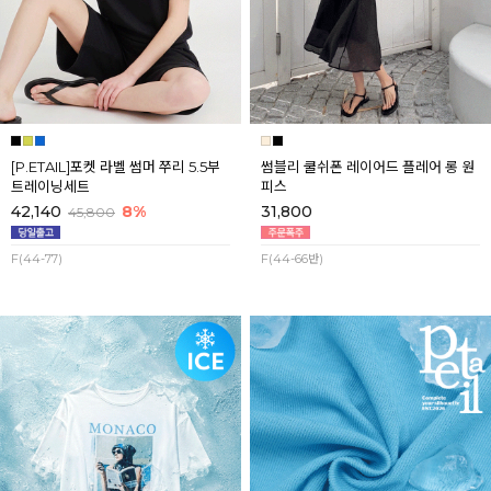
[P.ETAIL]포켓 라벨 썸머 쭈리 5.5부
썸블리 쿨쉬폰 레이어드 플레어 롱 원
트레이닝세트
피스
42,140
8%
31,800
45,800
F(44-77)
F(44-66반)