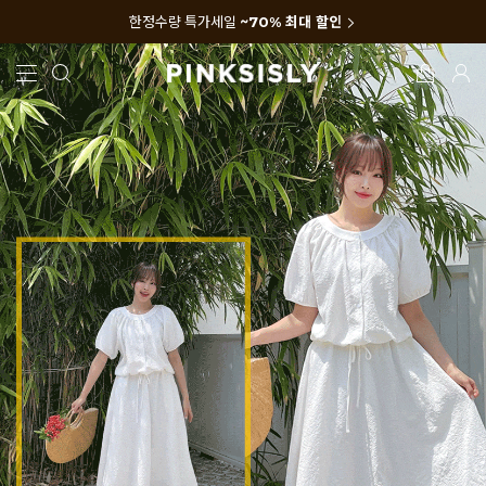
한정수량 특가세일
~70% 최대 할인