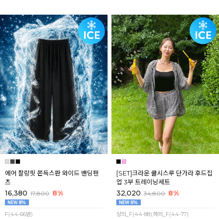
에어 찰랑핏 쫀득스판 와이드 밴딩팬
[SET]크라운 쿨시스루 단가라 후드집
츠
업 3부 트레이닝세트
16,380
8%
32,020
8%
17,800
34,800
F(44-66반)
상의_F(44-88),하의_F(44-77)