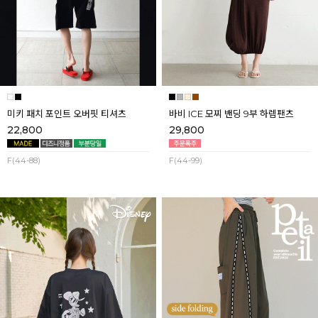
미키 패치 포인트 오버핏 티셔츠
바비 ICE 모찌 밴딩 9부 하렘팬츠
22,800
29,800
F(44-88)
F(44-99)