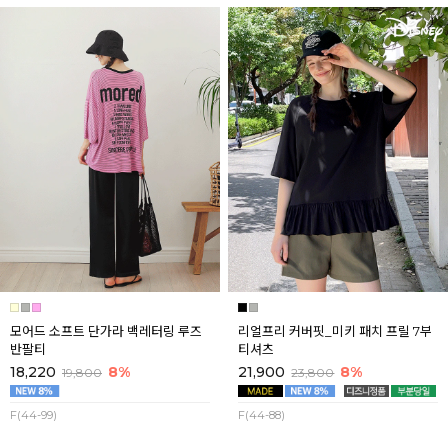
모어드 소프트 단가라 백레터링 루즈
리얼프리 커버핏_미키 패치 프릴 7부
반팔티
티셔츠
18,220
8%
21,900
8%
19,800
23,800
F(44-99)
F(44-88)