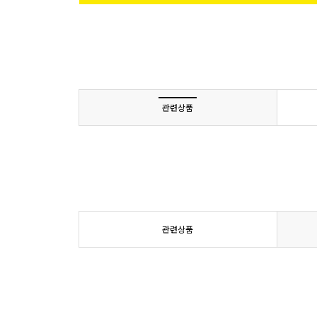
관련상품
관련상품