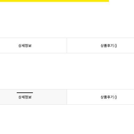
상세정보
상품후기 (
)
상세정보
상품후기 (
)