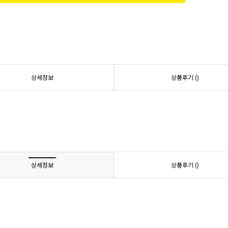
상세정보
상품후기 (
)
상세정보
상품후기 (
)