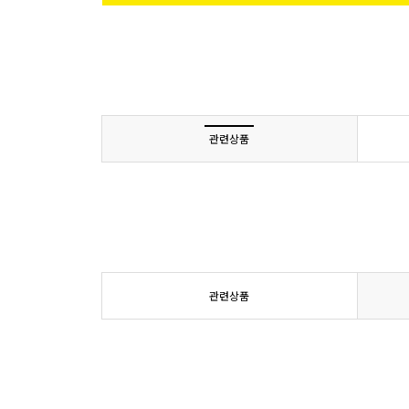
관련상품
관련상품