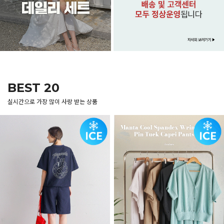
BEST 20
실시간으로 가장 많이 사랑 받는 상품