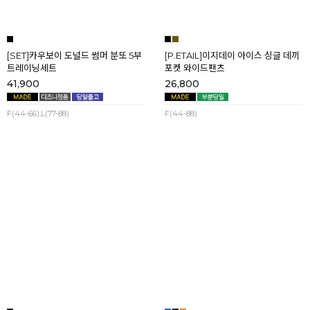
[SET]카우보이 도널드 썸머 분또 5부
[P.ETAIL]이지데이 아이스 싱글 데끼
트레이닝세트
포켓 와이드팬츠
41,900
26,800
F(44-66),L(77-88)
F(44-88)