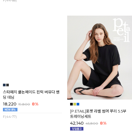
F(44-88)
스타패치 쿨논페이드 핀턱 버뮤다 밴
[P.ETAIL]포켓 라벨 썸머 쭈리 5.5부
딩 데님
트레이닝세트
18,220
8%
42,140
8%
19,800
45,800