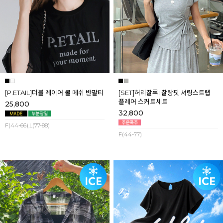
[P.ETAIL]더블 레이어 쿨 메쉬 반팔티
[SET]허리잘록! 찰랑핏 셔링스트랩
플레어 스커트세트
25,800
32,800
F(44-66),L(77-88)
F(44-77)