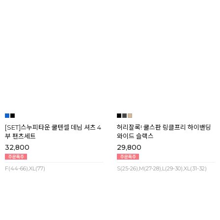
[P.ETAIL]배색 레글런 써클 로고 반팔
[블랙홀]아이스 핀턱 부츠컷 밴딩팬츠
티
25,800
21,800
S(55),M(66),L(77),XL(88)
F(44-66),L(77-88)