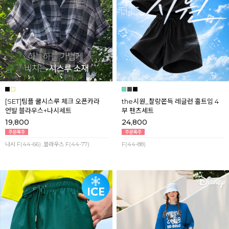
[SET]팀플 쿨시스루 체크 오픈카라
the시원_찰랑쫀득 레글런 홀트임 4
언발 블라우스+나시세트
부 팬츠세트
19,800
24,800
나시 F(44-66) ,블라우스 F(44-77)
F(44-88)