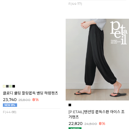
F(44-77)
F(44-77)
클로디 쿨링 찰랑쫀득 밴딩 하렘팬츠
[P.ETAIL]텐션업 쫀득스판 아이스 조
거팬츠
23,740
8%
25,800
22,820
8%
24,800