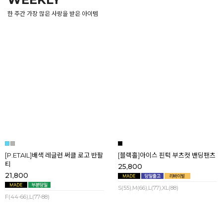
팬츠
28,900
F(44-77)
WEEKLY
한 주간 가장 많은 사랑을 받은 아이템