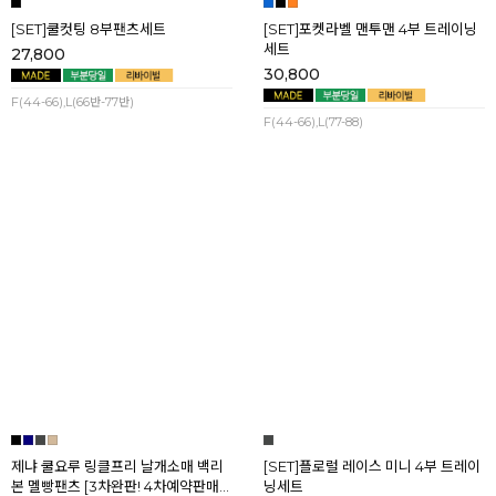
[SET]쿨컷팅 8부팬츠세트
[SET]포켓라벨 맨투맨 4부 트레이닝
세트
27,800
30,800
F(44-66),L(66반-77반)
F(44-66),L(77-88)