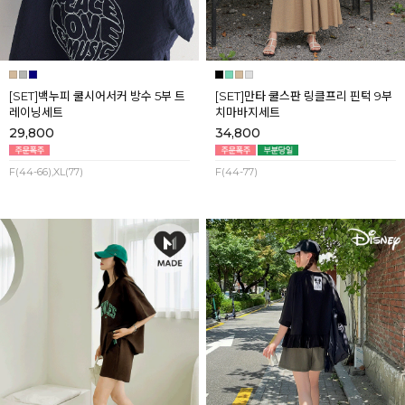
[SET]백누피 쿨시어서커 방수 5부 트
[SET]만타 쿨스판 링클프리 핀턱 9부
레이닝세트
치마바지세트
29,800
34,800
F(44-66),XL(77)
F(44-77)