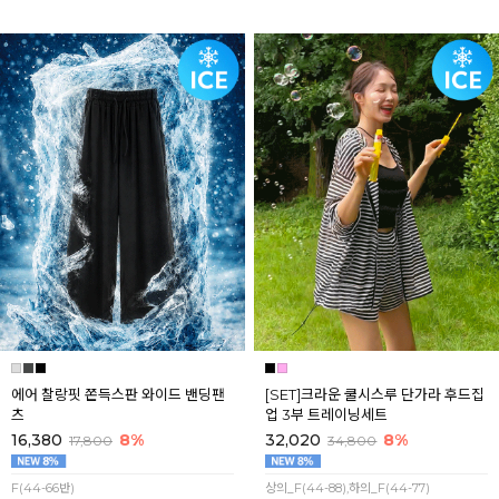
에어 찰랑핏 쫀득스판 와이드 밴딩팬
[SET]크라운 쿨시스루 단가라 후드집
츠
업 3부 트레이닝세트
16,380
8%
32,020
8%
17,800
34,800
F(44-66반)
상의_F(44-88),하의_F(44-77)