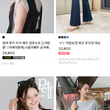
썸머 쭈리 미키 패치 점프수트 [2차완
-5ºC 마법보정 워싱 부츠컷 데님
판! 3차예약판매] 8월셋째주 순차배
32,800
송
29,800
S(25-26),M(27-28),L(29-30),XL(31-
32),2XL(33-34)
F(44-88)