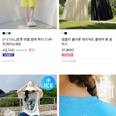
[P.ETAIL]포켓 라벨 썸머 쭈리 5.5부
썸블리 쿨쉬폰 레이어드 플레어 롱 원
트레이닝세트
피스
42,140
8%
31,800
45,800
F(44-77)
F(44-66반)