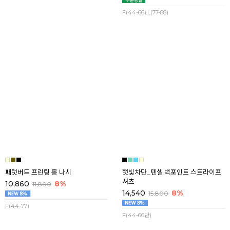
F(44-88)
F(44-66),L(77-88)
패럿버드 프린팅 롱 나시
햇빛차단_텐셀 백포인트 스트라이프
셔츠
10,860
8%
11,800
14,540
8%
15,800