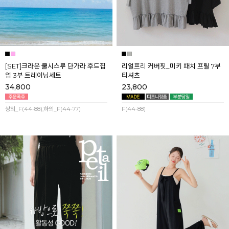
[SET]크라운 쿨시스루 단가라 후드집
리얼프리 커버핏_미키 패치 프릴 7부
업 3부 트레이닝세트
티셔츠
34,800
23,800
상의_F(44-88),하의_F(44-77)
F(44-88)