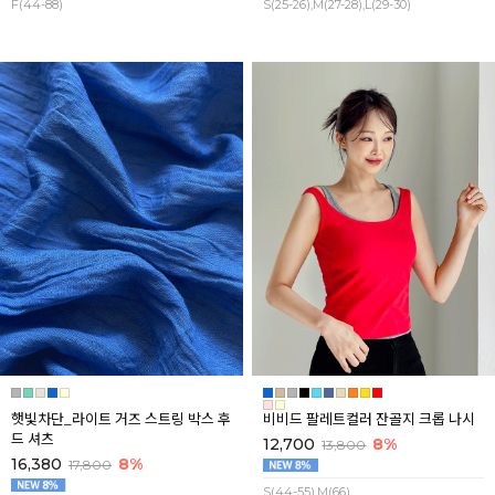
F(44-88)
S(25-26),M(27-28),L(29-30)
햇빛차단_라이트 거즈 스트링 박스 후
비비드 팔레트컬러 잔골지 크롭 나시
드 셔츠
12,700
8%
13,800
16,380
8%
17,800
S(44-55),M(66)