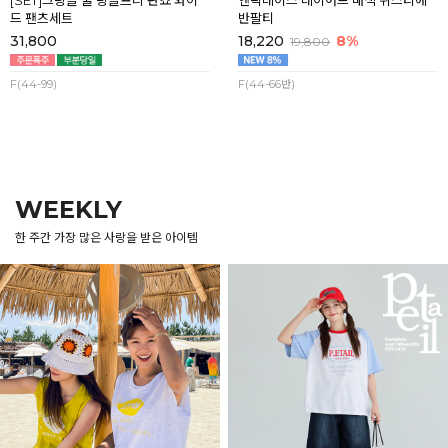
[SET]크링클 쿨 링클프리 판쵸 와이
앤틱레이스 레이어드 배색 뷔스티에
드 팬츠세트
반팔티
31,800
18,220
8%
19,800
F(44-99)
F(44-66반)
WEEKLY
한 주간 가장 많은 사랑을 받은 아이템