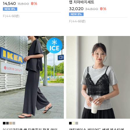
랩 치마바지세트
14,540
8%
15,800
32,020
8%
34,800
F(44-66반)
F(44-66반)