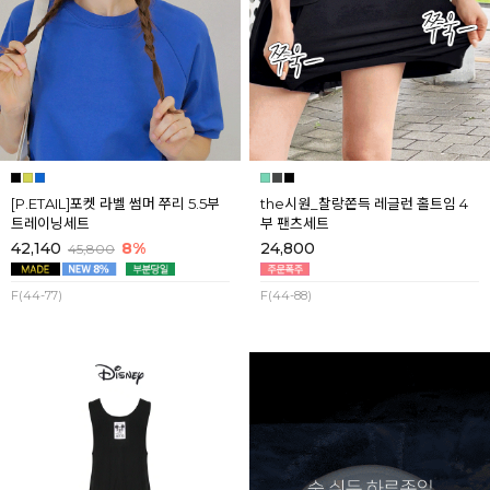
[P.ETAIL]포켓 라벨 썸머 쭈리 5.5부
the시원_찰랑쫀득 레글런 홀트임 4
트레이닝세트
부 팬츠세트
42,140
8%
24,800
45,800
F(44-77)
F(44-88)