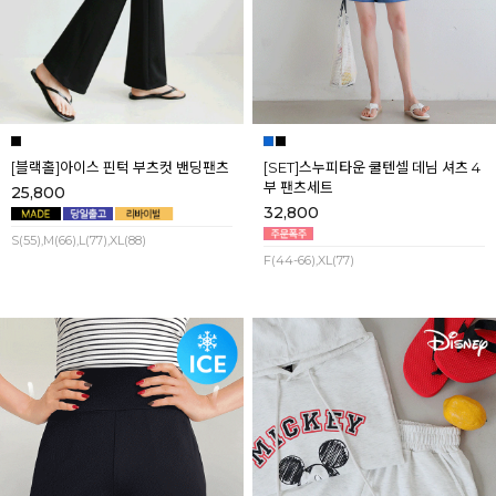
[블랙홀]아이스 핀턱 부츠컷 밴딩팬츠
[SET]스누피타운 쿨텐셀 데님 셔츠 4
부 팬츠세트
25,800
32,800
S(55),M(66),L(77),XL(88)
F(44-66),XL(77)