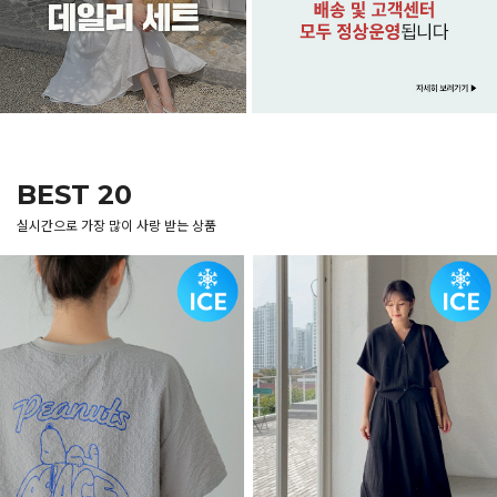
BEST 20
실시간으로 가장 많이 사랑 받는 상품