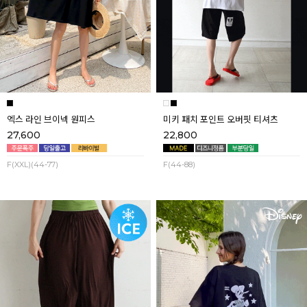
엑스 라인 브이넥 원피스
미키 패치 포인트 오버핏 티셔츠
27,600
22,800
F(XXL)(44-77)
F(44-88)