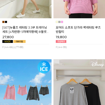
[SET]뉴룰즈 레터링 3.5부 트레이닝
모어드 소프트 단가라 백레터링 루즈
세트 [4차완판! 5차예약판매] 8월셋
반팔티
째주 순차배송
27,800
19,800
F(44-66),L(77-88)
F(44-99)