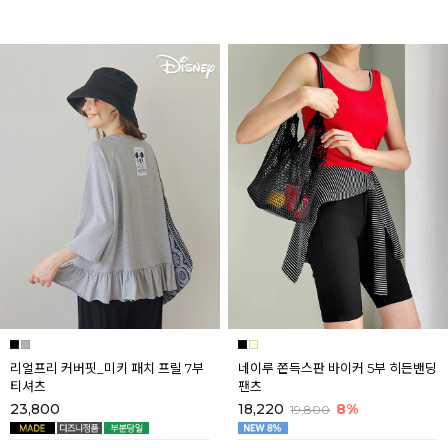
리얼프리 커버핏_미키 패치 프릴 7부
네이루 쫀득스판 바이커 5부 히든밴딩
티셔츠
팬츠
23,800
18,220
8%
19,800