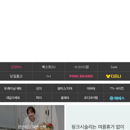
신상8%
베스트50
~9,900원
Sale
당일출고
1+1
PINK BRAND
트레이닝/세트
상의
원피스/치마
아우터
77+ 사이즈
데일리세트
하의
홈웨어
코디아이템