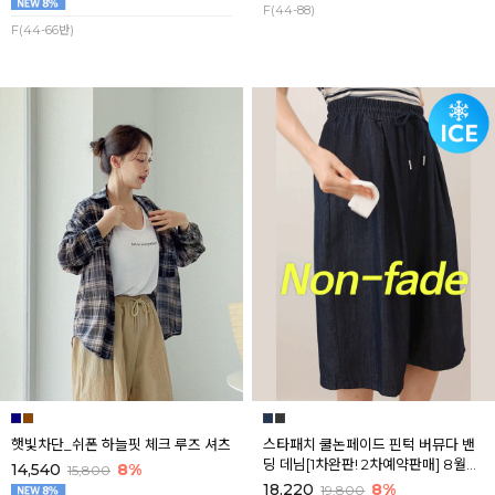
F(44-88)
F(44-66반)
햇빛차단_쉬폰 하늘핏 체크 루즈 셔츠
스타패치 쿨논페이드 핀턱 버뮤다 밴
딩 데님[1차완판! 2차예약판매] 8월셋
14,540
8%
15,800
째주 순차배송
18,220
8%
19,800