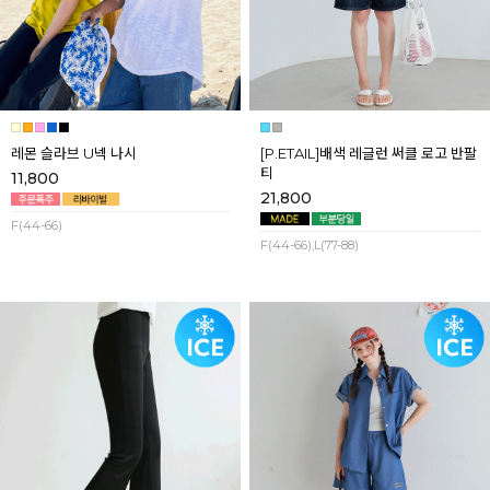
레몬 슬라브 U넥 나시
[P.ETAIL]배색 레글런 써클 로고 반팔
티
11,800
21,800
F(44-66)
F(44-66),L(77-88)