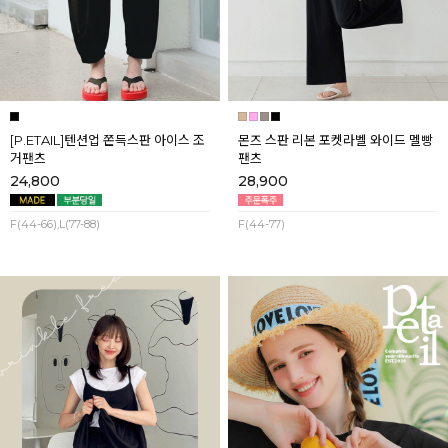
[P.ETAIL]텐션업 쫀득스판 아이스 조
몬즈 스판 리본 포켓라벨 와이드 멜빵
거팬츠
팬츠
24,800
28,900
F(44-66),L(77-88)
F(44-77)