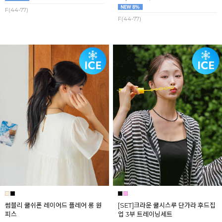
F(44-77)
F(44-77)
썸블리 쿨쉬폰 레이어드 플레어 롱 원
[SET]크라운 쿨시스루 단가라 후드집
피스
업 3부 트레이닝세트