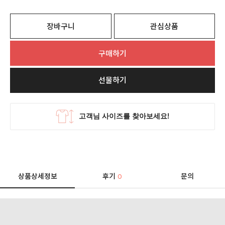
장바구니
관심상품
구매하기
선물하기
상품상세정보
후기
문의
0