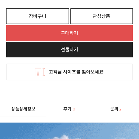
장바구니
관심상품
구매하기
선물하기
상품상세정보
후기
문의
0
2