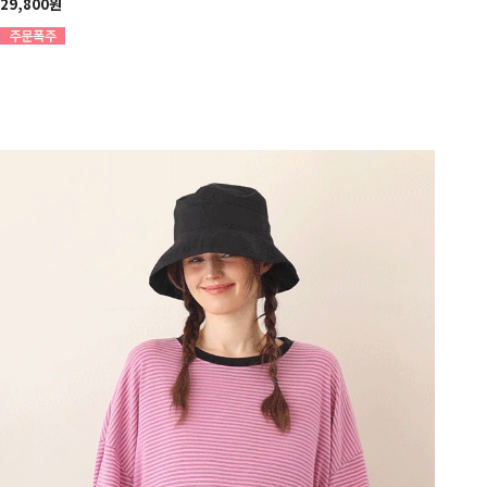
29,800원