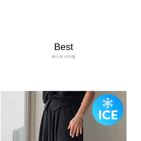
Best
베스트 아이템