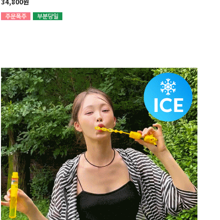
34,800원