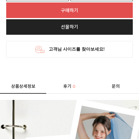
구매하기
선물하기
상품상세정보
후기
문의
0