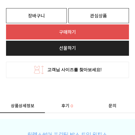
장바구니
관심상품
구매하기
선물하기
상품상세정보
후기
문의
0