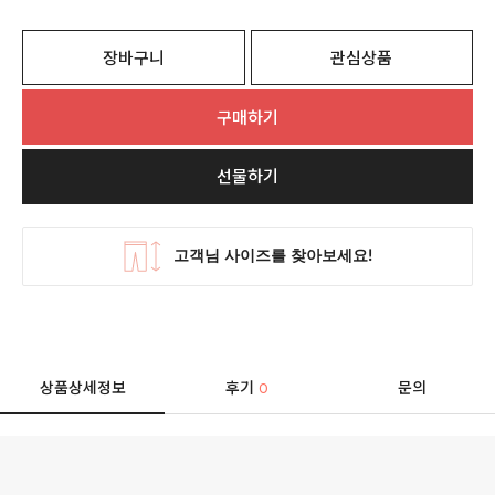
장바구니
관심상품
구매하기
선물하기
상품상세정보
후기
문의
0