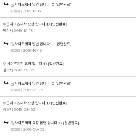
사이즈제작 답변 합니다 :D
[답변완료]
| 2019-12-13
사이즈제작 요청 합니다 :D
[답변완료]
박정*
| 2019-10-16
사이즈제작 답변 합니다 :D
[답변완료]
| 2019-10-16
사이즈제작 요청 합니다 :D
[답변완료]
김가*
| 2019-09-27
사이즈제작 답변 합니다 :D
[답변완료]
| 2019-09-27
사이즈제작 요청 합니다 :D
[답변완료]
정희*
| 2019-08-02
사이즈제작 요청 답변 입니다 :D
[답변완료]
| 2019-08-02