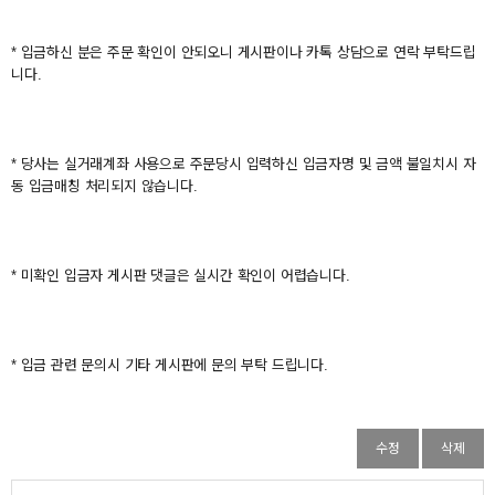
* 입금하신 분은 주문 확인이 안되오니 게시판이나 카톡 상담으로 연락 부탁드립
니다.
* 당사는 실거래계좌 사용으로 주문당시 입력하신 입금자명 및 금액 불일치시 자
동 입금매칭 처리되지 않습니다.
* 미확인 입금자 게시판 댓글은 실시간 확인이 어렵습니다.
* 입금 관련 문의시 기타 게시판에 문의 부탁 드립니다.
수정
삭제