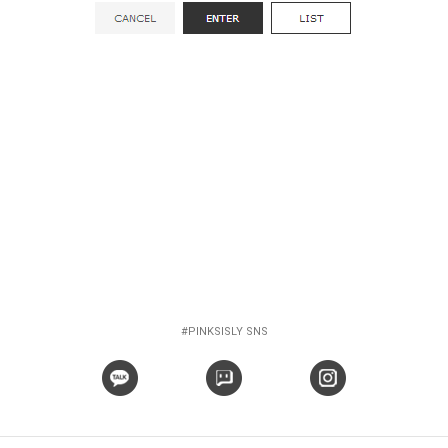
#PINKSISLY SNS