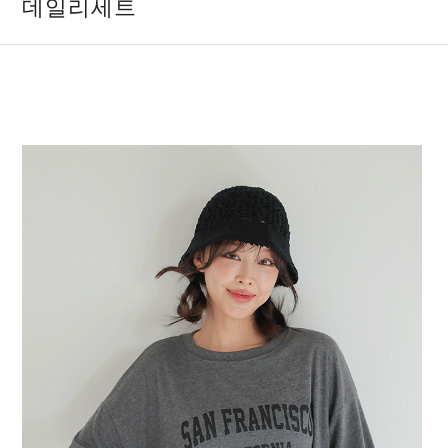
데일리세트