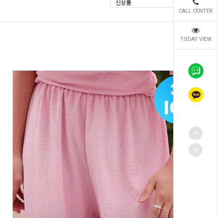
신상품
CALL CENTER
TODAY VIEW