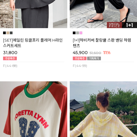
[SET]에일린 링클프리 플레어 H라인
[1+1]하비커버 찰랑쿨 스판 밴딩 하렘
스커트세트
팬츠
31,800
45,900
11%
51,600
F(44-88)
F(44-99)