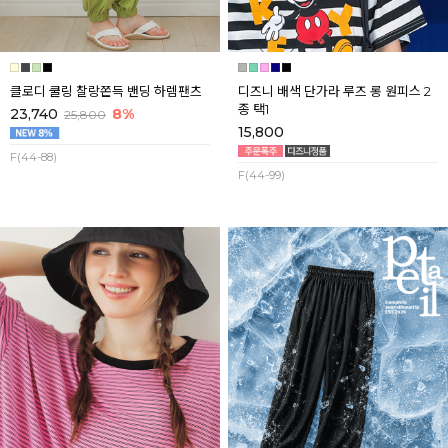
클로디 쿨링 찰랑쫀득 밴딩 하렘팬츠
디즈니 배색 단가라 루즈 롱 원피스 2
종 택1
23,740
8%
25,800
15,800
F(44-88)
F(44-99)