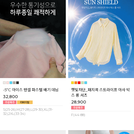
-5ºC 아이스 텐셀 파스텔 배기 데님
햇빛차단_패치콕 스트라이프 아사 박
스 롱 셔츠
32,800
28,900
S(25-26),M(27-28),L(29-30),XL(31-
32),2XL(33-34)
F(44-88)