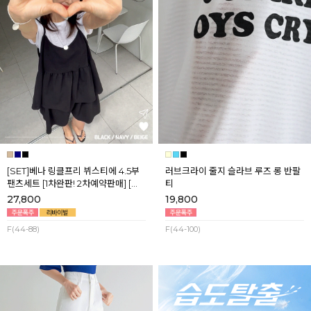
[SET]베나 링클프리 뷔스티에 4.5부
러브크라이 줄지 슬라브 루즈 롱 반팔
팬츠세트 [1차완판! 2차예약판매] [네
티
이비,블랙] 8월셋째주 순차배송
27,800
19,800
F(44-88)
F(44-100)