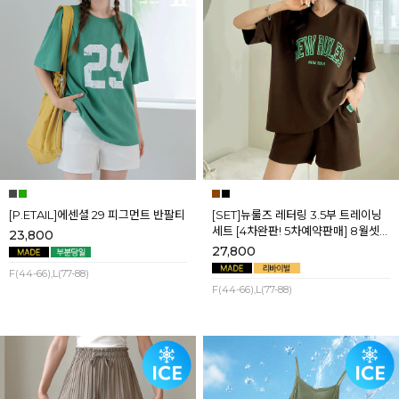
[P.ETAIL]에센셜 29 피그먼트 반팔티
[SET]뉴룰즈 레터링 3.5부 트레이닝
세트 [4차완판! 5차예약판매] 8월셋
23,800
째주 순차배송
27,800
F(44-66),L(77-88)
F(44-66),L(77-88)