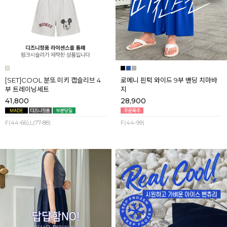
[SET]COOL 분또 미키 캡슬리브 4
로메니 핀턱 와이드 9부 밴딩 치마바
부 트레이닝세트
지
41,800
28,900
F(44-66),L(77-88)
F(44-99)