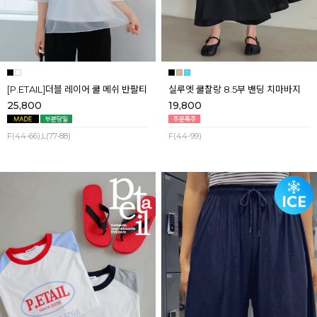
[P.ETAIL]더블 레이어 쿨 메쉬 반팔티
실루엣 쿨찰랑 8.5부 밴딩 치마바지
25,800
19,800
F(44-66),L(77-88)
F(44-99)