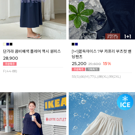
단가라 콤비배색 플레어 맥시 원피스
[1+1]쫀득아이스 7부 카프리 부츠컷 밴
딩팬츠
28,900
25,200
15%
29,600
F(44-88)
55(S),66(M),77(L),88(XL),99(2XL)