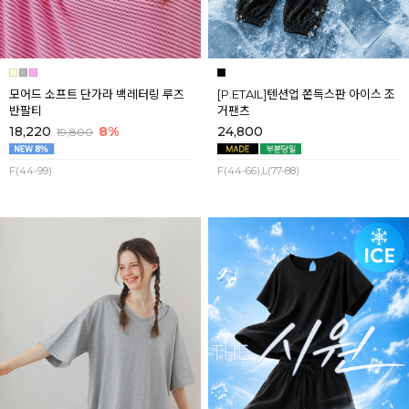
모어드 소프트 단가라 백레터링 루즈
[P.ETAIL]텐션업 쫀득스판 아이스 조
반팔티
거팬츠
18,220
8%
24,800
19,800
F(44-99)
F(44-66),L(77-88)