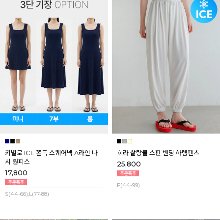
키별로 ICE 쫀득 스퀘어넥 A라인 나
히라 살랑쿨 스판 밴딩 하렘팬츠
시 원피스
25,800
17,800
F(44-99)
S(44-66),L(77-88)