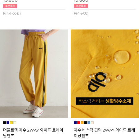
19,800
19,800
F(44-66반)
F(44-88)
더블트랙 자수 2WAY 와이드 트레이
자수 바스락 핀턱 2WAY 와이드 트레
닝팬츠
이닝팬츠