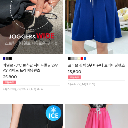
키별로 -5ºC 쿨스판 사이드폴딩 2W
프리온 핀턱 5부 버뮤다 트레이닝팬츠
AY 와이드 트레이닝팬츠
15,800
25,800
S(44-77),M(88-99)
F1(27-28),F2(29-30),F3(31-32)