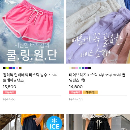
컬러톡 랍바배색 바스락 방수 3.5부
데이브리즈 바스락 4부&5부&6부 밴
트레이닝팬츠
딩팬츠 택1
15,800
14,800
F(44-66)
F(44-77)