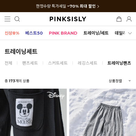
한정수량 특가세일
~70% 최대 할인
신상8%
베스트50
PINK BRAND
트레이닝/세트
데일리세트
트레이닝세트
전체
팬츠세트
스커트세트
레깅스세트
트레이닝팬츠
총
173
개의 상품