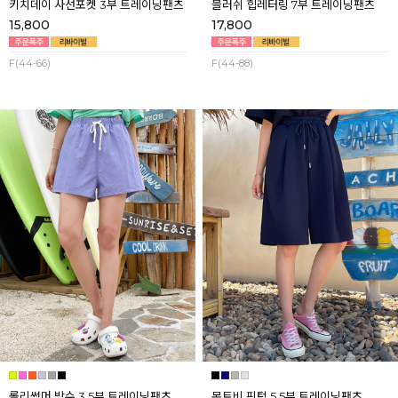
키치데이 사선포켓 3부 트레이닝팬츠
블러쉬 힙레터링 7부 트레이닝팬츠
15,800
17,800
F(44-66)
F(44-88)
롤리썸머 방수 3.5부 트레이닝팬츠
몬트비 핀턱 5.5부 트레이닝팬츠