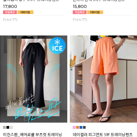
17,800
15,800
F(44-77)
F(44-77)
미친스판_에어로쿨 부츠컷 트레이닝
데이컬러 피그먼트 5부 트레이닝팬츠