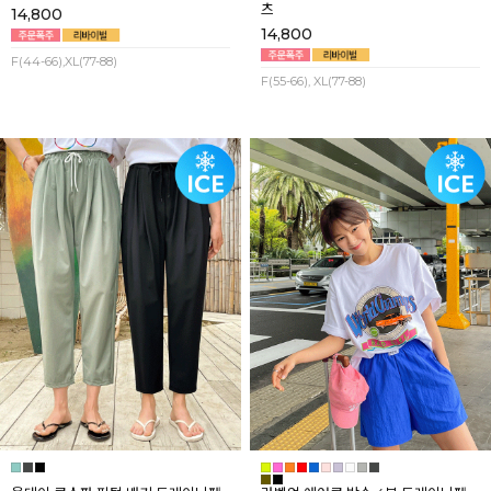
츠
14,800
14,800
F(44-66),XL(77-88)
F(55-66), XL(77-88)