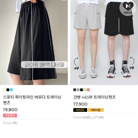
스포티 파이핑라인 버뮤다 트레이닝
건빵 4&5부 트레이닝팬츠
팬츠
17,900
19,800
F(44-66반),L(77-88)
F(44-88)