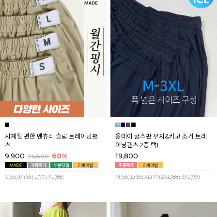
사계절 편한 벤츄리 슬림 트레이닝팬
올데이 쿨스판 무지&카고 조거 트레
츠
이닝팬츠 2종 택1
9,900
60%
19,800
24,800
S(55),M(66),L(77),XL(88)
M(55),L(66),XL(77),2XL(88),3XL(99)