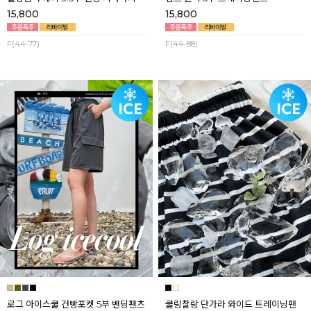
15,800
15,800
F(44-77)
F(44-88)
로그 아이스쿨 건빵포켓 5부 밴딩팬츠
쿨링찰랑 단가라 와이드 트레이닝팬