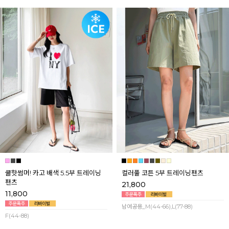
쿨핫썸머! 카고 배색 5.5부 트레이닝
컬러풀 코튼 5부 트레이닝팬츠
팬츠
21,800
11,800
남여공용_M(44-66),L(77-88)
F(44-88)