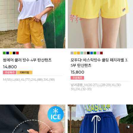
썸에어 쿨러 방수 4부 탄산팬츠
모두다! 바스락방수 쿨링 패치라벨 3.
5부 탄산팬츠
14,800
15,800
M(55),L(66),XL(77),2XL(88),3XL(99)
남녀공용_M(26-27),L(28-29),XL(30-
31),2XL(32-33)