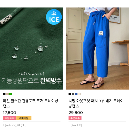
리얼 쿨스판 건빵포켓 조거 트레이닝
챠밍 아웃포켓 패치 9부 배기 트레이
팬츠
닝팬츠
17,800
29,800
F(44-77),XL(88)
F(44-88)