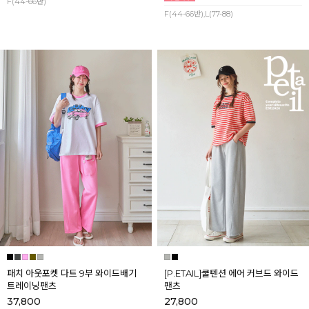
F(44-66반)
F(44-66반),L(77-88)
패치 아웃포켓 다트 9부 와이드배기
[P.ETAIL]쿨텐션 에어 커브드 와이드
트레이닝팬츠
팬츠
37,800
27,800