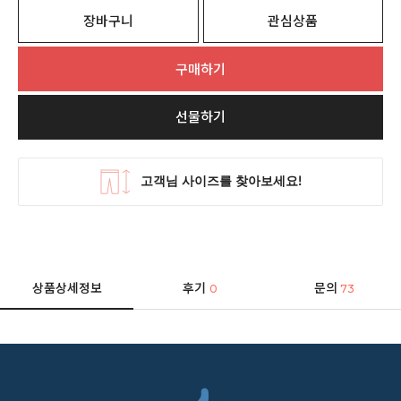
장바구니
관심상품
구매하기
선물하기
상품상세정보
후기
문의
0
73