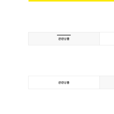
관련상품
관련상품