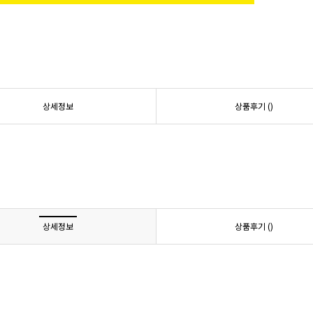
상세정보
상품후기 (
)
상세정보
상품후기 (
)