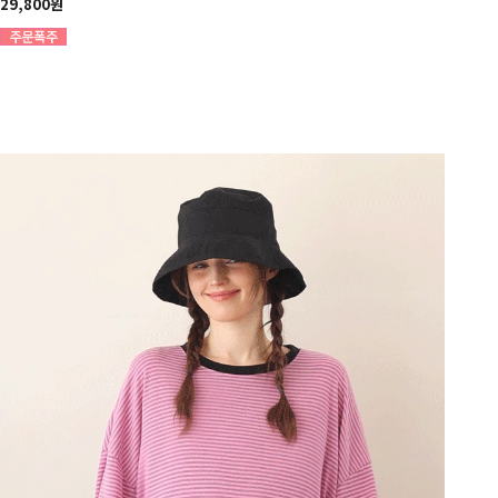
29,800원