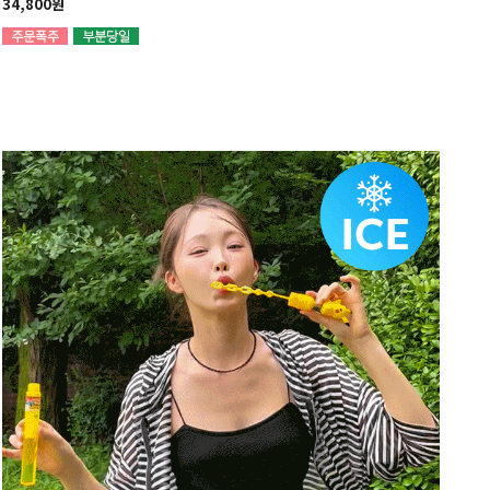
34,800원