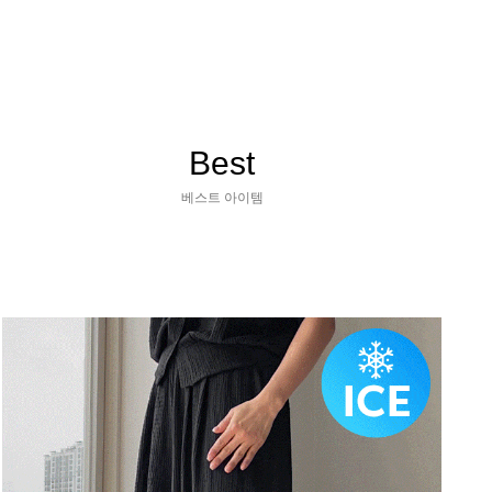
Best
베스트 아이템