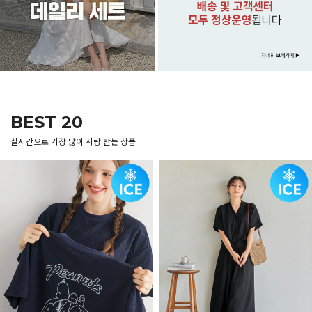
BEST 20
실시간으로 가장 많이 사랑 받는 상품