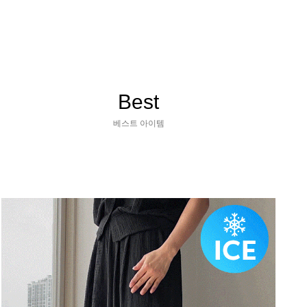
Best
베스트 아이템