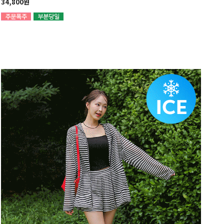
34,800원