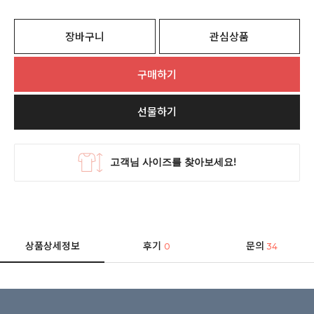
장바구니
관심상품
구매하기
선물하기
상품상세정보
후기
문의
0
34