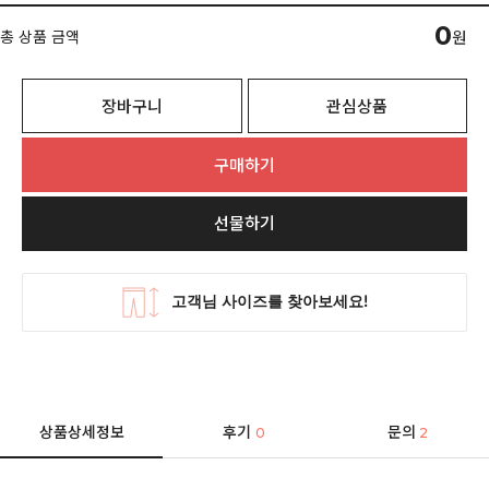
0
총 상품 금액
원
장바구니
관심상품
구매하기
선물하기
상품상세정보
후기
문의
0
2