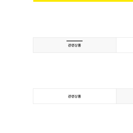
관련상품
관련상품