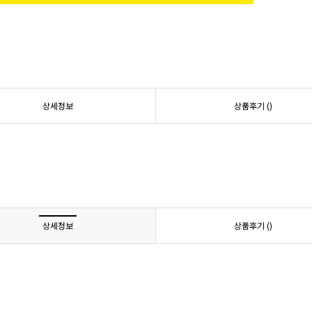
상세정보
상품후기 (
)
상세정보
상품후기 (
)