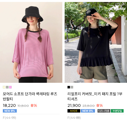
모어드 소프트 단가라 백레터링 루즈
리얼프리 커버핏_미키 패치 프릴 7부
반팔티
티셔츠
18,220
8%
21,900
8%
19,800
23,800
F(44-99)
F(44-88)