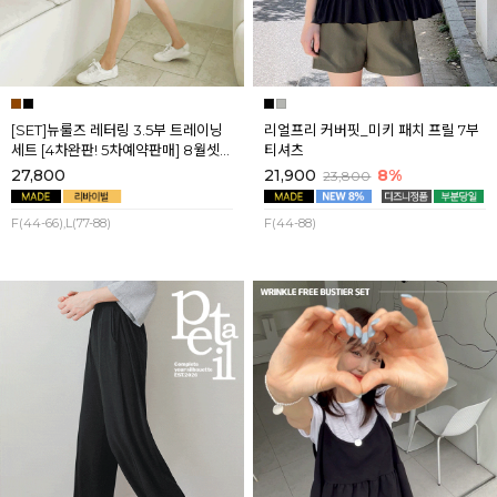
[SET]뉴룰즈 레터링 3.5부 트레이닝
리얼프리 커버핏_미키 패치 프릴 7부
세트 [4차완판! 5차예약판매] 8월셋
티셔츠
째주 순차배송
27,800
21,900
8%
23,800
F(44-66),L(77-88)
F(44-88)