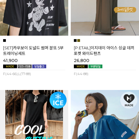
[SET]카우보이 도널드 썸머 분또 5부
[P.ETAIL]이지데이 아이스 싱글 데끼
트레이닝세트
포켓 와이드팬츠
41,900
26,800
F(44-66),L(77-88)
F(44-88)