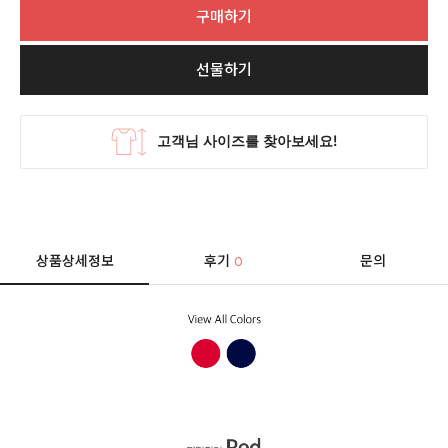
구매하기
선물하기
상품상세정보
후기
문의
0