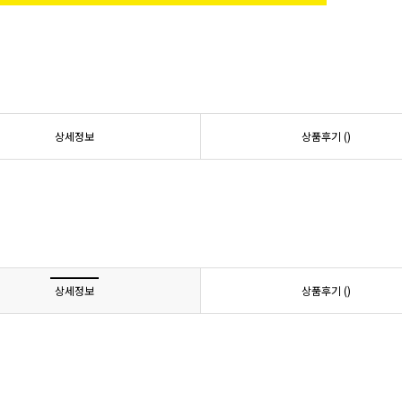
상세정보
상품후기 (
)
상세정보
상품후기 (
)