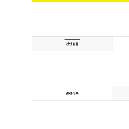
관련상품
관련상품