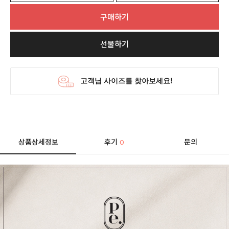
구매하기
선물하기
상품상세정보
후기
문의
0