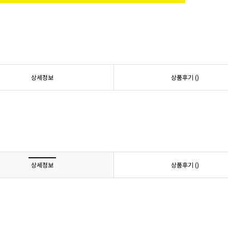
상세정보
상품후기 (
)
상세정보
상품후기 (
)