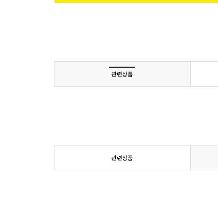
관련상품
관련상품