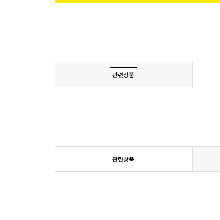
관련상품
관련상품