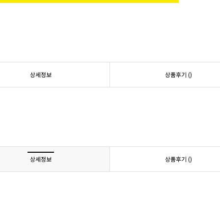
상세정보
상품후기 (
)
상세정보
상품후기 (
)