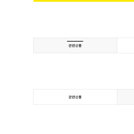
관련상품
관련상품