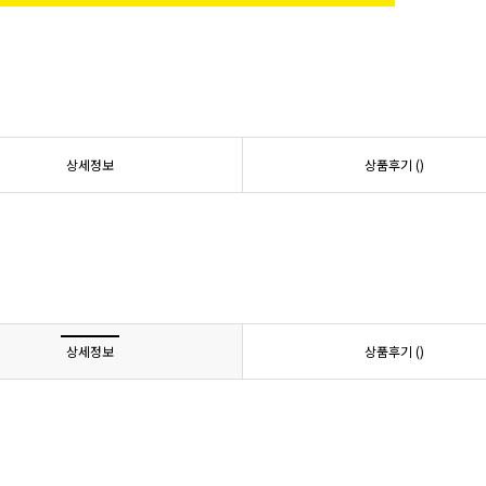
상세정보
상품후기 (
)
상세정보
상품후기 (
)