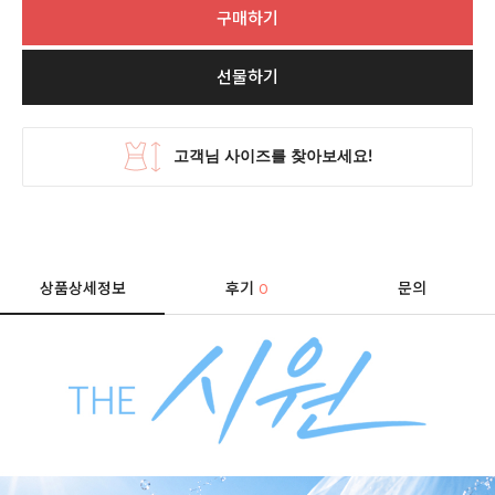
구매하기
선물하기
상품상세정보
후기
문의
0