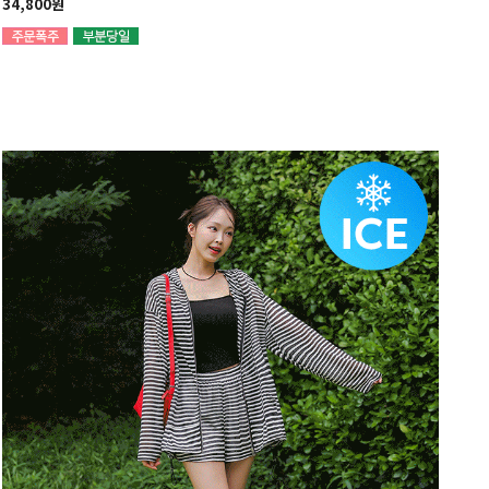
34,800원