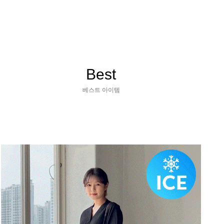
Best
베스트 아이템