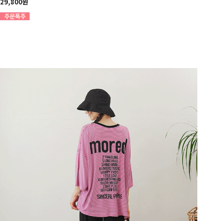
29,800원